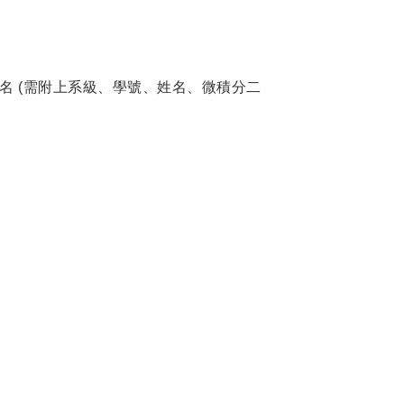
老師報名 (需附上系級、學號、姓名、微積分二