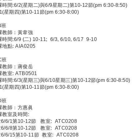
時間:6/2(星期二)與6/9星期二)第10-12節(pm 6:30-8:50)
11(星期四)第10-11節(pm 6:30-8:00)
 B班
課教師：黃韋強
間:6/9 (二) 10-11; 6/3, 6/10, 6/17 9-10
地點: AIA0205
 C班
課教師：蔣俊岳
教室: ATB0501
時間:6/3(星期三)與6/10星期三)第10-12節(pm 6:30-8:50)
11(星期四)第10-11節(pm 6:30-8:00)
 D班
課教師：方惠眞
課教室及時間:
26/6/1第10-12節 教室: ATC0208
26/6/8第10-12節 教室: ATC0208
26/6/15第10-11節 教室: ATC0208