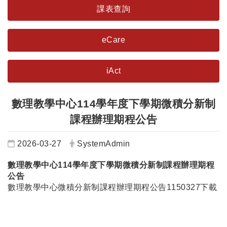
課表查詢
eCare
iAct
數理教學中心114學年度下學期微積分新制
課程辦理期程公告
日期：
發布者：
2026-03-27
SystemAdmin
數理教學中心114學年度下學期微積分新制課程辦理期程
公告
數理教學中心微積分新制課程辦理期程公告1150327下載