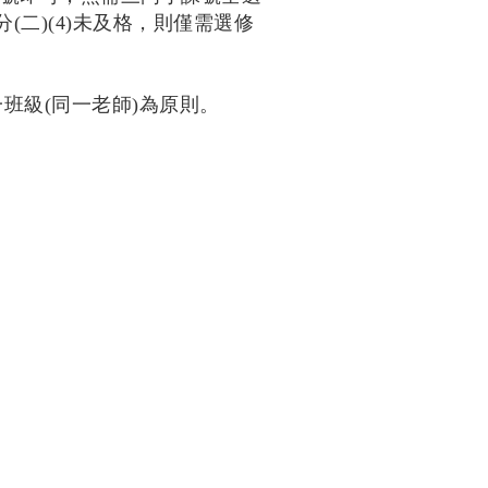
二)(4)未及格，則僅需選修
班級(同一老師)為原則。